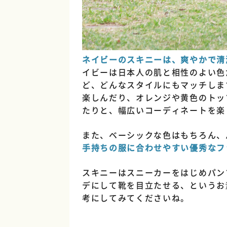
ネイビーのスキニーは、爽やかで清
イビーは日本人の肌と相性のよい色
ど、どんなスタイルにもマッチしま
楽しんだり、オレンジや黄色のトッ
たりと、幅広いコーディネートを楽
また、ベーシックな色はもちろん、
手持ちの服に合わせやすい
優秀なフ
スキニーはスニーカーをはじめパン
デにして靴を目立たせる、というお
考にしてみてくださいね。