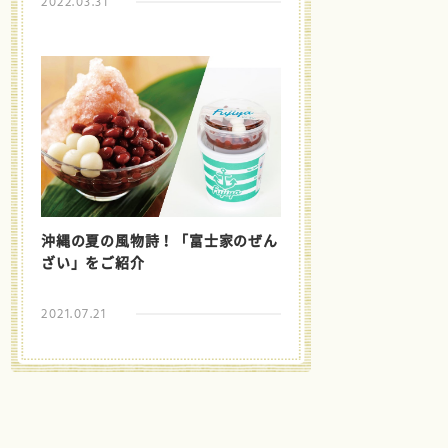
2022.03.31
沖縄の夏の風物詩！「富士家のぜん
ざい」をご紹介
2021.07.21