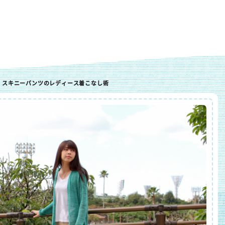
 スキニーパンツのレディース着こなし術