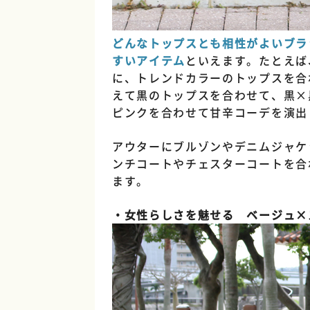
どんなトップスとも相性がよいブラ
すいアイテム
といえます。たとえば
に、トレンドカラーのトップスを合
えて黒のトップスを合わせて、黒×
ピンクを合わせて甘辛コーデを演出
アウターにブルゾンやデニムジャケ
ンチコートやチェスターコートを合
ます。
・女性らしさを魅せる ベージュ×