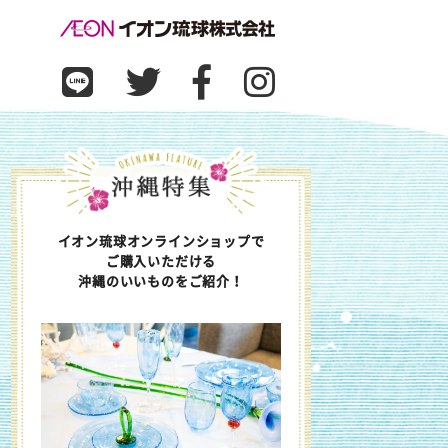
イオン琉球オンラインショップで
ご購入いただける
沖縄のいいものをご紹介！