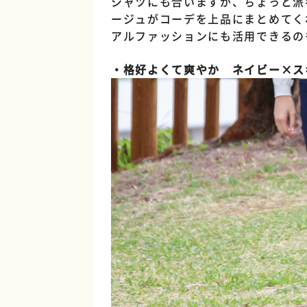
シャツにも合いますが、ちょっと派
ージュがコーデを上品にまとめてく
アルファッションにも活用できるの
・格好よくて爽やか ネイビー×ス