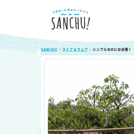
SANCHU!
ライフ & ウェア
シンプルなのにお洒落！