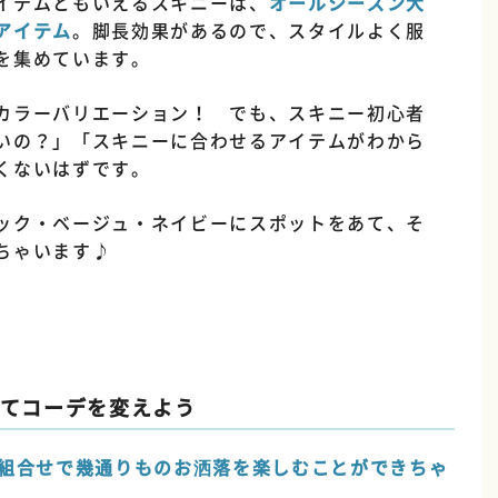
イテムともいえるスキニーは、
オールシーズン大
アイテム
。脚長効果があるので、スタイルよく服
を集めています。
カラーバリエーション！ でも、スキニー初心者
いの？」「スキニーに合わせるアイテムがわから
くないはずです。
ック・ベージュ・ネイビーにスポットをあて、そ
ちゃいます♪
てコーデを変えよう
組合せで幾通りものお洒落を楽しむことができちゃ