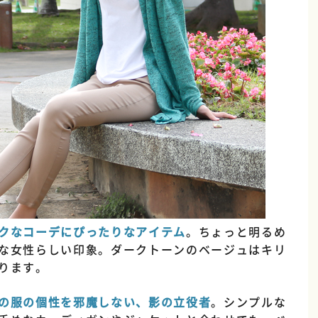
クなコーデにぴったりなアイテム
。ちょっと明るめ
な女性らしい印象。ダークトーンのベージュはキリ
ります。
の服の個性を邪魔しない、影の立役者
。シンプルな