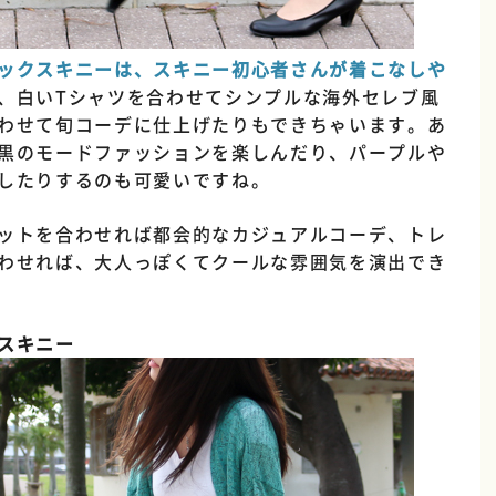
ックスキニーは、スキニー初心者さんが着こなしや
、白いTシャツを合わせてシンプルな海外セレブ風
わせて旬コーデに仕上げたりもできちゃいます。あ
黒のモードファッションを楽しんだり、パープルや
したりするのも可愛いですね。
ットを合わせれば都会的なカジュアルコーデ、トレ
わせれば、大人っぽくてクールな雰囲気を演出でき
スキニー