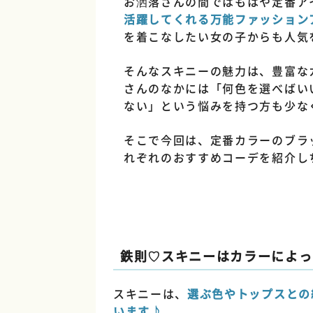
お洒落さんの間ではもはや定番ア
活躍してくれる万能ファッション
を着こなしたい女の子からも人気
そんなスキニーの魅力は、豊富な
さんのなかには「何色を選べばい
ない」という悩みを持つ方も少な
そこで今回は、定番カラーのブラ
れぞれのおすすめコーデを紹介し
鉄則♡スキニーはカラーによっ
スキニーは、
選ぶ色やトップスとの
います
♪