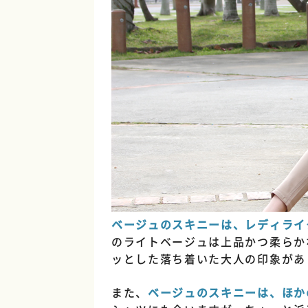
ベージュのスキニーは、レディライ
のライトベージュは上品かつ柔らか
ッとした落ち着いた大人の印象があ
また、
ベージュのスキニーは、ほか