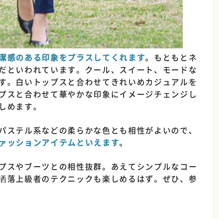
潔感のある印象をプラスしてくれます
。もともとネ
だといわれています。クール、スイート、モードな
す。白いトップスと合わせてきれいめカジュアルを
プスと合わせて華やかな印象にイメージチェンジし
しめます。
パステル系などの柔らかな色とも相性がよいので、
ァッションアイテムといえます
。
プスやブーツとの相性抜群。あえてシンプルなコー
洒落上級者のテクニックも楽しめるはず。ぜひ、参