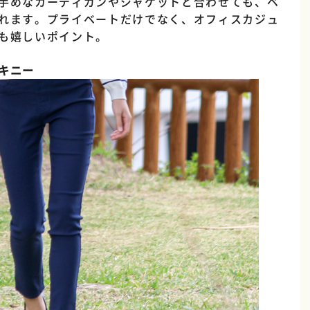
手めなカーディガンやジャケットと合わせても、ベ
れます。プライベートだけでなく、オフィスカジュ
も嬉しいポイント。
キニー