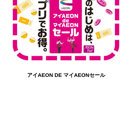
アイAEON DE マイAEONセール