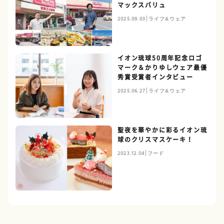
マックスバリュ
2025.09.03
ライフ&ウェア
イオン琉球50周年記念ロゴ
マーク＆かりゆしウェア最優
秀賞受賞者インタビュー
2025.06.27
ライフ&ウェア
聖夜を華やかに彩るイオン琉
球のクリスマスケーキ！
2023.12.04
フード