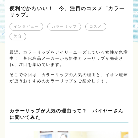
便利でかわいい！ 今、注目のコスメ「カラー
リップ」
インタビュー
カラーリップ
コスメ
美容
最近、カラーリップをデイリーユーズしている女性が急増
中！ 各化粧品メーカーから新作カラーリップが発売さ
れ、注目を集めています。
そこで今回は、カラーリップの人気の理由と、イオン琉球
が扱うおすすめのカラーリップをご紹介します。
カラーリップが人気の理由って？ バイヤーさん
に聞いてみた