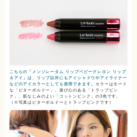
こちらの「メンソレータム リップベビークレヨン リップ
＆アイ」は、リップ以外にもアイシャドウやアイライナー
などのアイカラーとしても使用できます。
カラーはモード
な「ビターボルドー」、遊び心のある「トラップピン
ク」、肌なじみのよい「コットンピンク」の3色です。
（※写真はビターボルドーとトラップピンクです）