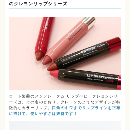
のクレヨンリップシリーズ
ロート製薬のメンソレータム リップベビークレヨンシリ
ーズは、その名のとおり、クレヨンのようなデザインが特
徴的なカラーリップ。
口角のキワまでリップラインを正確
に描けて、使いやすさは抜群です！