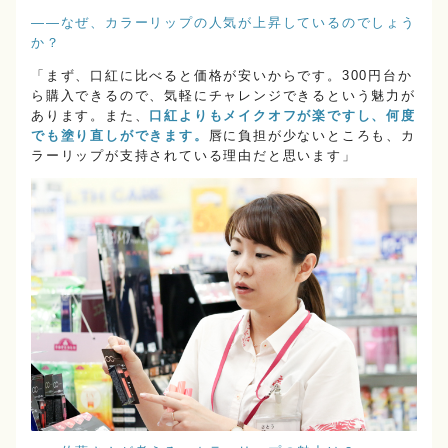
――なぜ、カラーリップの人気が上昇しているのでしょう
か？
「まず、口紅に比べると価格が安いからです。300円台か
ら購入できるので、気軽にチャレンジできるという魅力が
あります。また、
口紅よりもメイクオフが楽ですし、何度
でも塗り直しができます。
唇に負担が少ないところも、カ
ラーリップが支持されている理由だと思います」