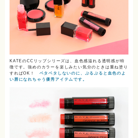
KATEのCCリップシリーズは、血色感溢れる透明感が特
徴です。強めのカラーを楽しみたい気分のときは重ね塗り
すればOK！
ベタベタしないのに、ぷるぷると血色のよ
い唇になれちゃう優秀アイテムです。