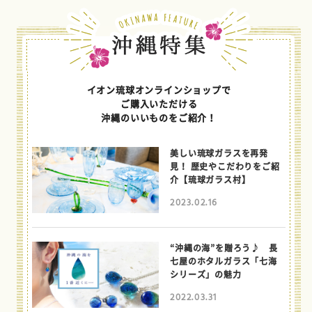
イオン琉球オンラインショップで
ご購入いただける
沖縄のいいものをご紹介！
美しい琉球ガラスを再発
見！ 歴史やこだわりをご紹
介【琉球ガラス村】
2023.02.16
“沖縄の海”を贈ろう♪ 長
七屋のホタルガラス「七海
シリーズ」の魅力
2022.03.31