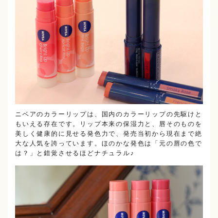
ニベアのカラーリップは、国内のカラーリップの先駆けと
もいえる存在です。リップ本来の保湿力と、唇そのものを
美しく健康的に見せる発色力で、発売当初から現在まで絶
大な人気を誇っています。ほのかな発色は「元の唇の色で
は？」と錯覚させるほどナチュラル♪