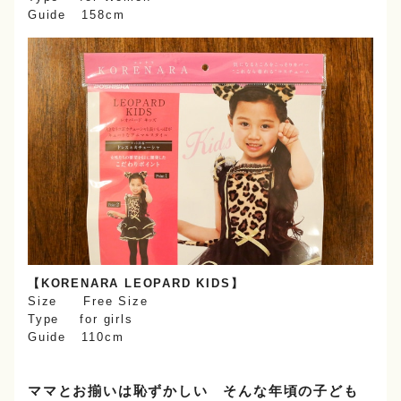
Guide 158cm
【KORENARA LEOPARD KIDS】
Size Free Size
Type for girls
Guide 110cm
ママとお揃いは恥ずかしい そんな年頃の子ども