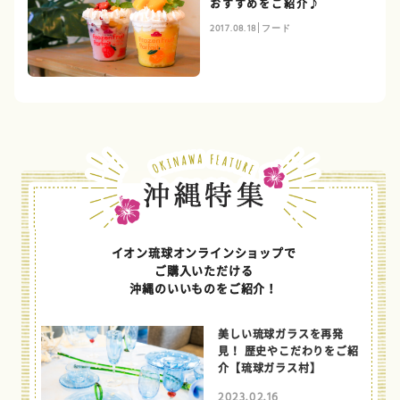
おすすめをご紹介♪
2017.08.18
フード
イオン琉球オンラインショップで
ご購入いただける
沖縄のいいものをご紹介！
美しい琉球ガラスを再発
見！ 歴史やこだわりをご紹
介【琉球ガラス村】
2023.02.16