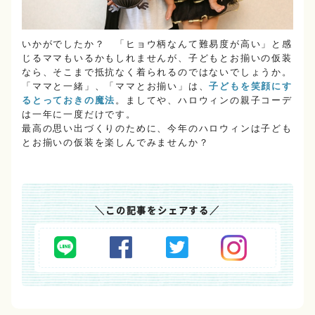
いかがでしたか？ 「ヒョウ柄なんて難易度が高い」と感
じるママもいるかもしれませんが、子どもとお揃いの仮装
なら、そこまで抵抗なく着られるのではないでしょうか。
「ママと一緒」、「ママとお揃い」は、
子どもを笑顔にす
るとっておきの魔法
。ましてや、ハロウィンの親子コーデ
は一年に一度だけです。
最高の思い出づくりのために、今年のハロウィンは子ども
とお揃いの仮装を楽しんでみませんか？
＼
この記事をシェアする
／