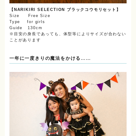
【NARIKIRI SELECTION ブラックコウモリセット】
Size Free Size
Type for girls
Guide 130cm
※目安の身長であっても、体型等によりサイズが合わない
ことがあります
一年に一度きりの魔法をかける……