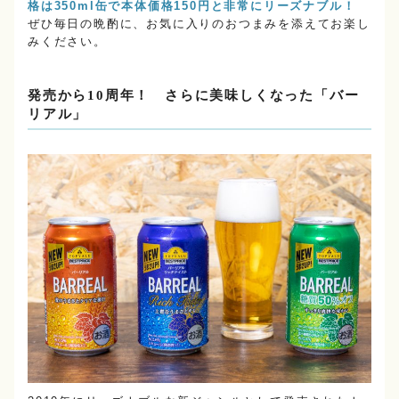
格は350ml缶で本体価格150円と非常にリーズナブル！
ぜひ毎日の晩酌に、お気に入りのおつまみを添えてお楽し
みください。
発売から10周年！ さらに美味しくなった「バー
リアル」