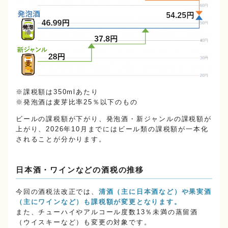
※課税額は350mlあたり
※発泡酒は麦芽比率25％以下のもの
ビールの課税額が下がり、発泡酒・新ジャンルの課税額が
上がり、2026年10月までにはビール類の課税額が一本化
されることが分かります。
日本酒・ワインなどの酒税の推移
今回の酒税法改正では、
清酒（主に日本酒など）や果実酒
（主にワインなど）も課税額が変更となります。
また、チューハイやアルコール度数13％未満の蒸留酒
（ウイスキーなど）も変更の対象です。