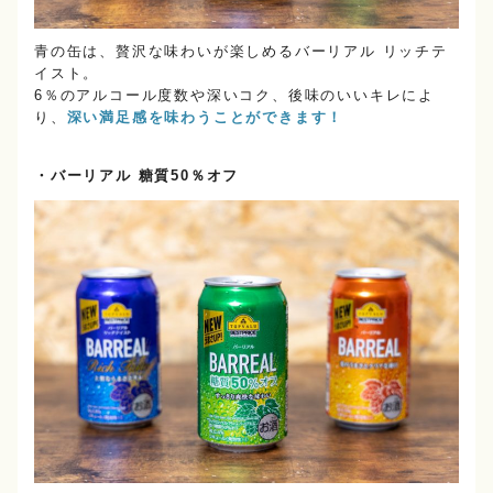
青の缶は、贅沢な味わいが楽しめるバーリアル リッチテ
イスト。
6％のアルコール度数や深いコク、後味のいいキレによ
り、
深い満足感を味わうことができます！
・バーリアル 糖質50％オフ