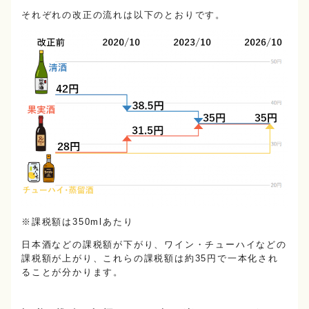
それぞれの改正の流れは以下のとおりです。
※課税額は350mlあたり
日本酒などの課税額が下がり、ワイン・チューハイなどの
課税額が上がり、これらの課税額は約35円で一本化され
ることが分かります。