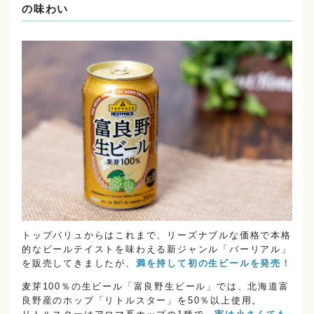
の味わい
トップバリュからはこれまで、リーズナブルな価格で本格
的なビールテイストを味わえる新ジャンル「バーリアル」
を販売してきましたが、
満を持して初の生ビールを発売！
麦芽100％の生ビール「富良野生ビール」では、北海道富
良野産のホップ「リトルスター」を50％以上使用。