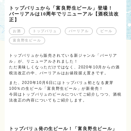
トップバリュから「富良野生ビール」登場！
バーリアルは10周年でリニューアル【酒税法改
正】
お酒
トップバリュ
バーリアル
ビール
富良野生ビール
トップバリュから販売されている新ジャンル「バーリア
ル」が、リニューアルされました！
ただ美味しくなっただけではなく、2020年10月からの酒
税法改正の中、バーリアルはお値段据え置きです。
また、2020年10月6日にはトップバリュ初となる麦芽
100％の生ビール「富良野生ビール」が新発売！
今回はトップバリュのビールについてご紹介しつつ、酒税
法改正の内容についてもご紹介します。
トップバリュ発の生ビール！「富良野生ビール」