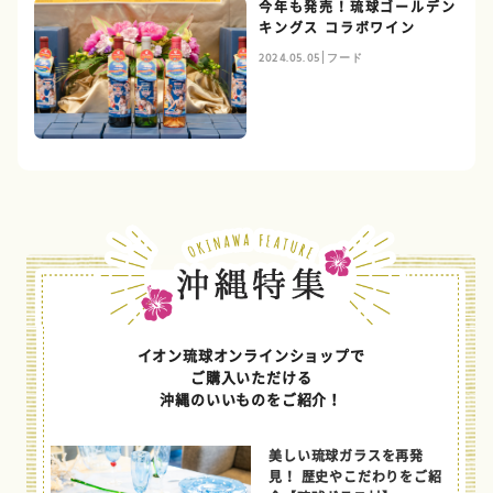
今年も発売！琉球ゴールデン
キングス コラボワイン
2024.05.05
フード
イオン琉球オンラインショップで
ご購入いただける
沖縄のいいものをご紹介！
美しい琉球ガラスを再発
見！ 歴史やこだわりをご紹