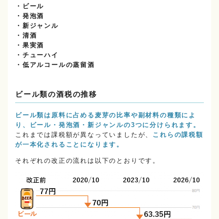
・ビール
・発泡酒
・新ジャンル
・清酒
・果実酒
・チューハイ
・低アルコールの蒸留酒
ビール類の酒税の推移
ビール類は原料に占める麦芽の比率や副材料の種類によ
り、ビール・発泡酒・新ジャンルの3つに分けられます。
これまでは課税額が異なっていましたが、
これらの課税額
が一本化されることになります。
それぞれの改正の流れは以下のとおりです。