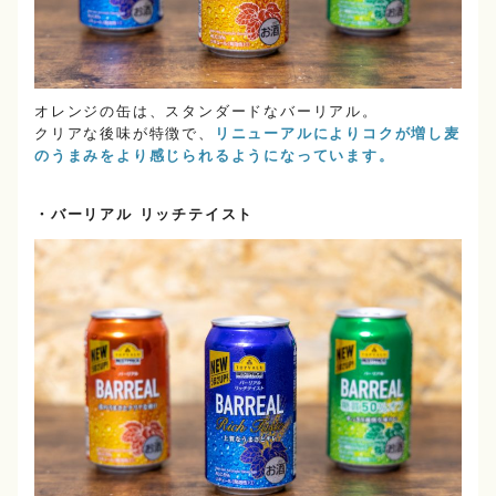
オレンジの缶は、スタンダードなバーリアル。
クリアな後味が特徴で、
リニューアルによりコクが増し麦
のうまみをより感じられるようになっています。
・バーリアル リッチテイスト