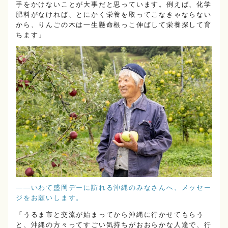
手をかけないことが大事だと思っています。例えば、化学
肥料がなければ、とにかく栄養を取ってこなきゃならない
から、りんごの木は一生懸命根っこ伸ばして栄養探して育
ちます」
――いわて盛岡デーに訪れる沖縄のみなさんへ、メッセー
ジをお願いします。
「うるま市と交流が始まってから沖縄に行かせてもらう
と、沖縄の方々ってすごい気持ちがおおらかな人達で、行