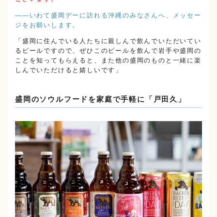
――いわて盛岡デーに訪れる沖縄のみなさんへ、メッセー
ジをお願いします。
「盛岡に住んでいる人たちに親しんで飲んでいただいてい
るビールですので、ぜひこのビールを飲んで岩手や盛岡の
ことを知ってもらえると、また他の盛岡のものと一緒に楽
しんでいただけると嬉しいです」
盛岡のソウルフードを家庭で手軽に「戸田久」