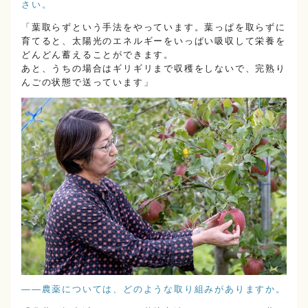
さい。
「葉取らずという手法をやっています。葉っぱを取らずに
育てると、太陽光のエネルギーをいっぱい吸収して栄養を
どんどん蓄えることができます。
あと、うちの場合はギリギリまで収穫をしないで、完熟り
んごの状態で送っています」
――農薬については、どのような取り組みがありますか。