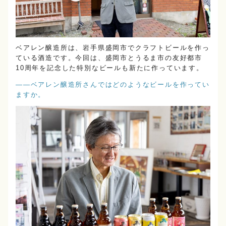
ベアレン醸造所は、岩手県盛岡市でクラフトビールを作っ
ている酒造です。今回は、盛岡市とうるま市の友好都市
10周年を記念した特別なビールも新たに作っています。
――ベアレン醸造所さんではどのようなビールを作ってい
ますか。