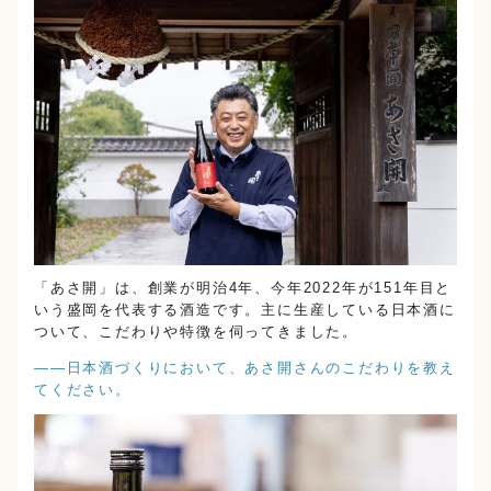
「あさ開」は、創業が明治4年、今年2022年が151年目と
いう盛岡を代表する酒造です。主に生産している日本酒に
ついて、こだわりや特徴を伺ってきました。
――日本酒づくりにおいて、あさ開さんのこだわりを教え
てください。