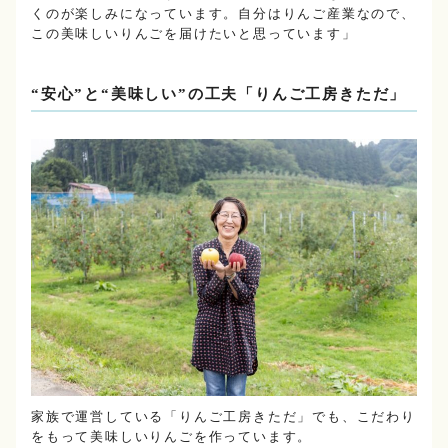
くのが楽しみになっています。自分はりんご産業なので、
この美味しいりんごを届けたいと思っています」
“安心”と“美味しい”の工夫「りんご工房きただ」
家族で運営している「りんご工房きただ」でも、こだわり
をもって美味しいりんごを作っています。