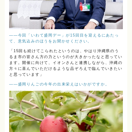
――今回「いわて盛岡デー」が15回目を迎えるにあたっ
て、意気込みのほうをお聞かせください。
「15回も続けてこられたというのは、やはり沖縄県のう
るま市の皆さん方の力というのが大きかったなと思ってい
ます。開催に向けて、イオンさんと連携しながら、沖縄の
方々に喜んでいただけるような品ぞろえで臨んでいきたい
と思っています」
――盛岡りんごの今年の出来栄えはいかがですか。