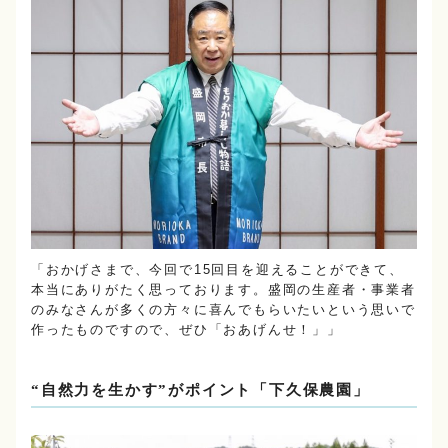
「おかげさまで、今回で15回目を迎えることができて、
本当にありがたく思っております。盛岡の生産者・事業者
のみなさんが多くの方々に喜んでもらいたいという思いで
作ったものですので、ぜひ「おあげんせ！」」
“自然力を生かす”がポイント「下久保農園」