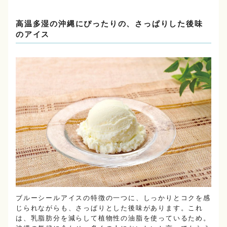
高温多湿の沖縄にぴったりの、さっぱりした後味
のアイス
ブルーシールアイスの特徴の一つに、しっかりとコクを感
じられながらも、さっぱりとした後味があります。これ
は、乳脂肪分を減らして植物性の油脂を使っているため。