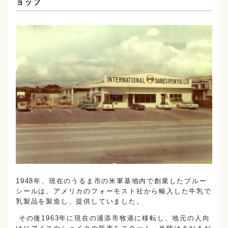
ョップ
1948年、現在のうるま市の米軍基地内で創業したブルー
シールは、アメリカのフォーモスト社から輸入した牛乳で
乳製品を製造し、提供していました。
その後1963年に現在の浦添市牧港に移転し、地元の人向