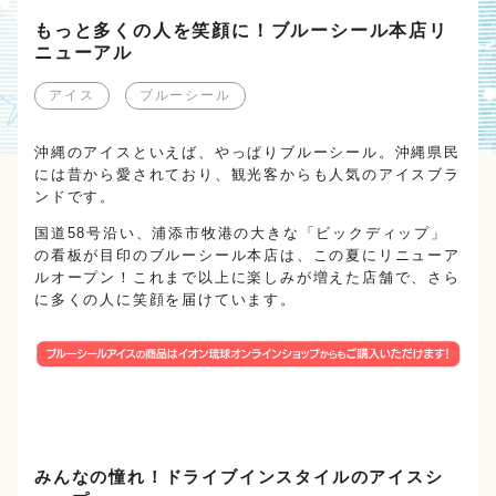
もっと多くの人を笑顔に！ブルーシール本店リ
ニューアル
アイス
ブルーシール
沖縄のアイスといえば、やっぱりブルーシール。沖縄県民
には昔から愛されており、観光客からも人気のアイスブラ
ンドです。
国道58号沿い、浦添市牧港の大きな「ビックディップ」
の看板が目印のブルーシール本店は、この夏にリニューア
ルオープン！これまで以上に楽しみが増えた店舗で、さら
に多くの人に笑顔を届けています。
みんなの憧れ！ドライブインスタイルのアイスシ