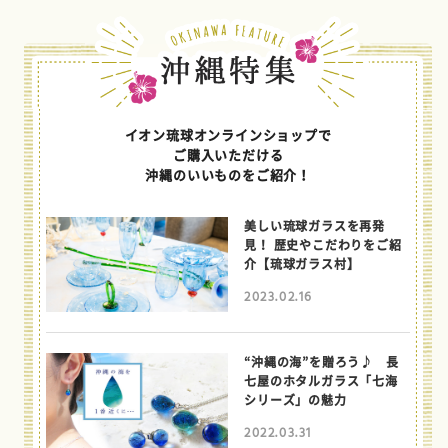
イオン琉球オンラインショップで
ご購入いただける
沖縄のいいものをご紹介！
美しい琉球ガラスを再発
見！ 歴史やこだわりをご紹
介【琉球ガラス村】
2023.02.16
“沖縄の海”を贈ろう♪ 長
七屋のホタルガラス「七海
シリーズ」の魅力
2022.03.31