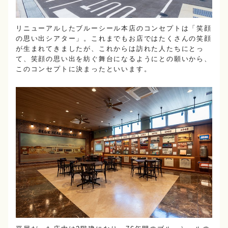
リニューアルしたブルーシール本店のコンセプトは「笑顔
の思い出シアター」。これまでもお店ではたくさんの笑顔
が生まれてきましたが、これからは訪れた人たちにとっ
て、笑顔の思い出を紡ぐ舞台になるようにとの願いから、
このコンセプトに決まったといいます。