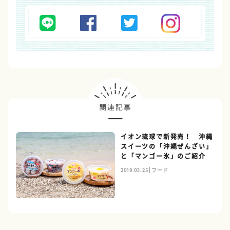
イオン琉球で新発売！ 沖縄
スイーツの「沖縄ぜんざい」
と「マンゴー氷」のご紹介
2019.03.25
フード