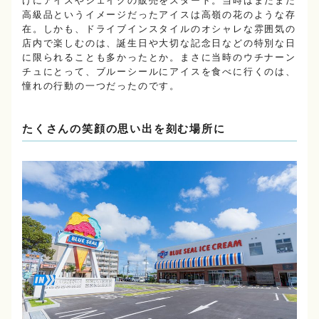
けにアイスやシェイクの販売をスタート。当時はまだまだ
高級品というイメージだったアイスは高嶺の花のような存
在。しかも、ドライブインスタイルのオシャレな雰囲気の
店内で楽しむのは、誕生日や大切な記念日などの特別な日
に限られることも多かったとか。まさに当時のウチナーン
チュにとって、ブルーシールにアイスを食べに行くのは、
憧れの行動の一つだったのです。
たくさんの笑顔の思い出を刻む場所に