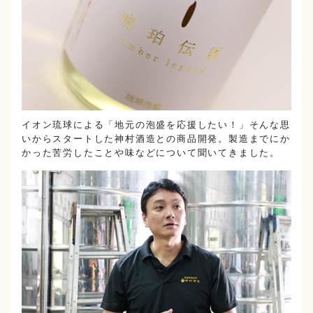
イオン琉球による「地元の泡盛を応援したい！」そんな思
いからスタートした神村酒造との商品開発。製造までにか
かった苦労したことや味などについて聞いてきました。