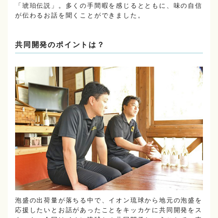
「琥珀伝説」。多くの手間暇を感じるとともに、味の自信
が伝わるお話を聞くことができました。
共同開発のポイントは？
泡盛の出荷量が落ちる中で、イオン琉球から地元の泡盛を
応援したいとお話があったことをキッカケに共同開発をス