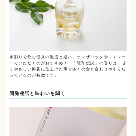
水割りで飲む従来の泡盛と違い、オンザロックやストレー
トでいただくのがおすすめ！ 「琥珀伝説」の香りは、甘
くやさしい樽香に仕上げた事で多くの食と合わせやすくな
っているのが特徴です。
開発秘話と味わいを聞く