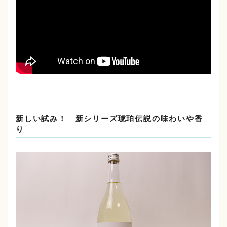
新しい試み！ 新シリーズ琥珀伝説の味わいや香
り