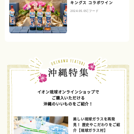
キングス コラボワイン
2024.05.05
フード
イオン琉球オンラインショップで
ご購入いただける
沖縄のいいものをご紹介！
美しい琉球ガラスを再発
見！ 歴史やこだわりをご紹
介【琉球ガラス村】