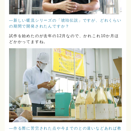
―新しい暖流シリーズの「琥珀伝説」ですが、どれくらい
の期間で開発されたんですか？
試作を始めたのが去年の12月なので、かれこれ10か月ほ
どかかってますね。
―作る際に苦労された点や今までのとの違いなどあれば教