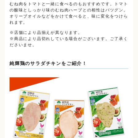
むね肉をトマトと一緒に食べるのもおすすめです。トマト
の酸味としっかり味のむね肉ハーブとの相性はバツグン。
オリーブオイルなどをかけて食べると、味に変化をつけら
れます。
※店舗により品揃えが異なります。
※商品により品切れしている場合がございます。ご了承く
ださいませ。
純輝鶏のサラダチキンをご紹介！