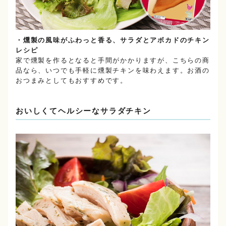
・燻製の風味がふわっと香る、サラダとアボカドのチキン
レシピ
家で燻製を作るとなると手間がかかりますが、こちらの商
品なら、いつでも手軽に燻製チキンを味わえます。お酒の
おつまみとしてもおすすめです。
おいしくてヘルシーなサラダチキン