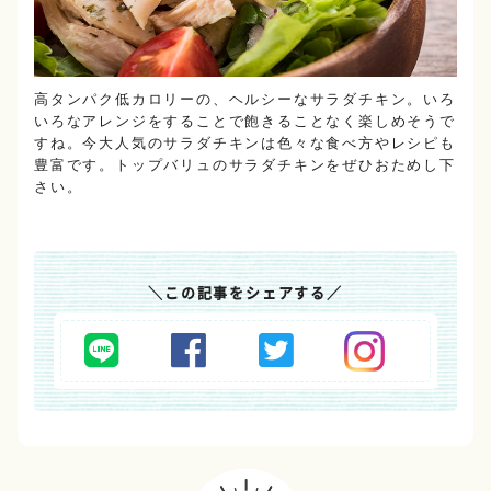
高タンパク低カロリーの、ヘルシーなサラダチキン。いろ
いろなアレンジをすることで飽きることなく楽しめそうで
すね。今大人気のサラダチキンは色々な食べ方やレシピも
豊富です。トップバリュのサラダチキンをぜひおためし下
さい。
＼
この記事をシェアする
／