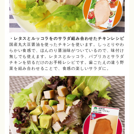
・レタスとルッコラをのサラダ組み合わせたチキンレシピ
国産丸大豆醤油を使ったチキンを使います。しっとりやわ
らかい食感で、ほんのり醤油味がついているので、味付け
無しでも使えます。レタスとルッコラ、パプリカとサラダ
チキンを切るだけのお手軽レシピです。歯ごたえの違う野
菜を組み合わせることで、食感の楽しいサラダに。