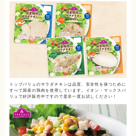
トップバリュのサラダチキンは品質、安全性を保つために
すべて国産の鶏肉を使用しています。イオン・マックスバ
リュで好評販売中ですので是非一度お試しください！