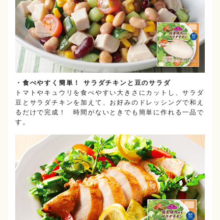
・食べやすく簡単！ サラダチキンと豆のサラダ
トマトやキュウリを食べやすい大きさにカットし、サラダ
豆とサラダチキンを加えて、お好みのドレッシングで和え
るだけで完成！ 時間がないときでも簡単に作れる一品で
す。