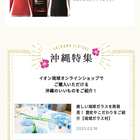
イオン琉球オンラインショップで
ご購入いただける
沖縄のいいものをご紹介！
美しい琉球ガラスを再発
見！ 歴史やこだわりをご紹
介【琉球ガラス村】
2023.02.16