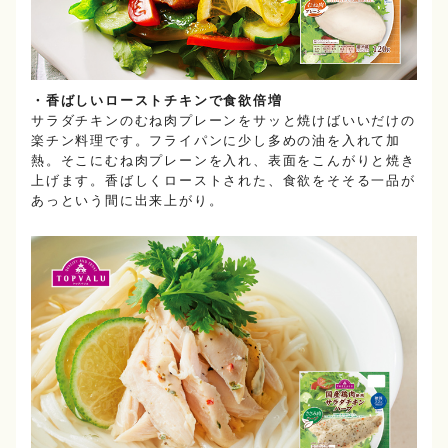
・香ばしいローストチキンで食欲倍増
サラダチキンのむね肉プレーンをサッと焼けばいいだけの
楽チン料理です。フライパンに少し多めの油を入れて加
熱。そこにむね肉プレーンを入れ、表面をこんがりと焼き
上げます。香ばしくローストされた、食欲をそそる一品が
あっという間に出来上がり。