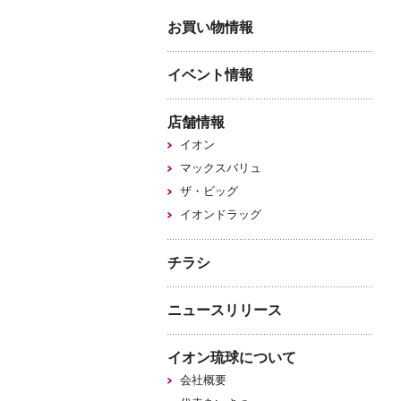
お買い物情報
イベント情報
店舗情報
イオン
マックスバリュ
ザ・ビッグ
イオンドラッグ
チラシ
ニュースリリース
イオン琉球について
会社概要