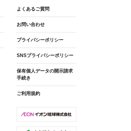
よくあるご質問
お問い合わせ
プライバシーポリシー
SNSプライバシーポリシー
保有個人データの開示請求
手続き
ご利用規約