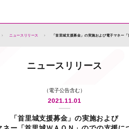
ニュースリリース
「首里城支援募金」の実施および電子マネー「
ニュースリリース
（電子公告含む）
2021.11.01
「首里城支援募金」の実施および
マネー「首里城ＷＡＯＮ」のでの支援に