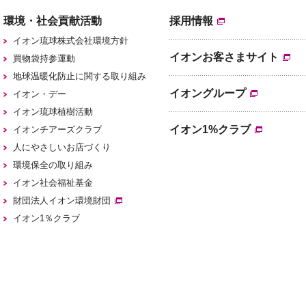
環境・社会貢献活動
採用情報
イオン琉球株式会社環境方針
イオンお客さまサイト
買物袋持参運動
地球温暖化防止に関する取り組み
イオングループ
イオン・デー
イオン琉球植樹活動
イオン1%クラブ
イオンチアーズクラブ
人にやさしいお店づくり
環境保全の取り組み
イオン社会福祉基金
財団法人イオン環境財団
イオン1％クラブ