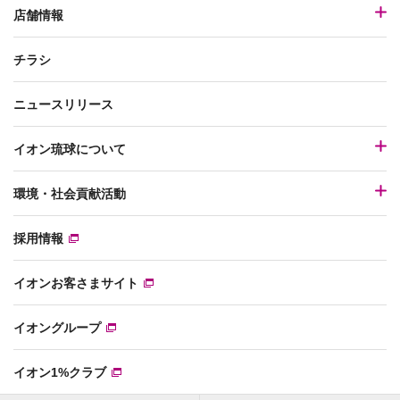
店舗情報
チラシ
ニュースリリース
イオン琉球について
環境・社会貢献活動
採用情報
イオンお客さまサイト
イオングループ
イオン1%クラブ