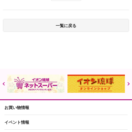
一覧に戻る
お買い物情報
イベント情報