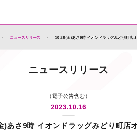
ニュースリリース
10.20(金)あさ9時 イオンドラッグみどり町店
ニュースリリース
（電子公告含む）
2023.10.16
20(金)あさ9時 イオンドラッグみどり町店