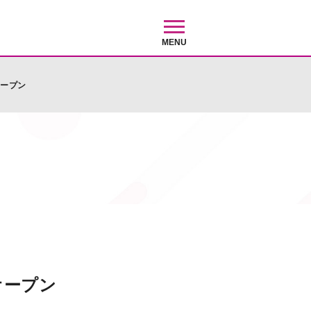
MENU
オープン
オープン