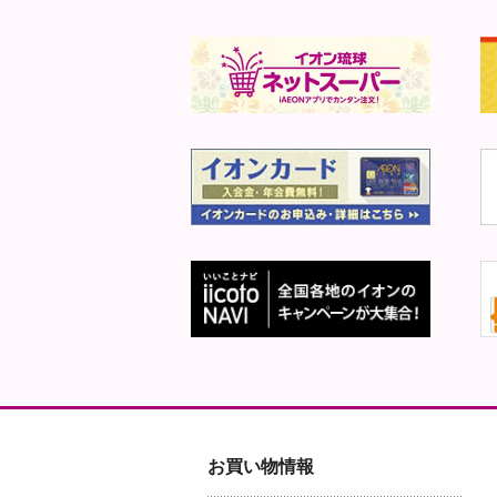
お買い物情報