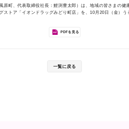
風原町、代表取締役社長：鯉渕豊太郎）は、地域の皆さまの健
グストア「イオンドラッグみどり町店」を、10月20日（金）う
PDFを見る
一覧に戻る