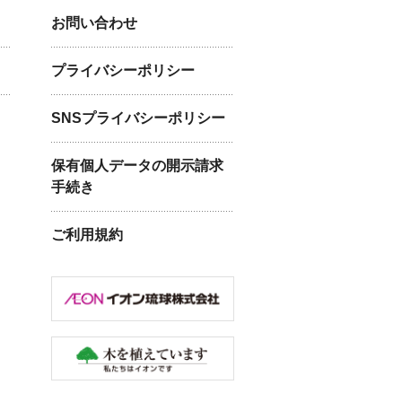
お問い合わせ
プライバシーポリシー
SNSプライバシーポリシー
保有個人データの開示請求
手続き
ご利用規約