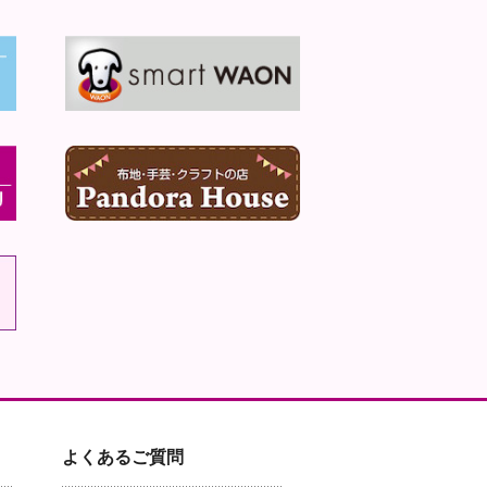
よくあるご質問