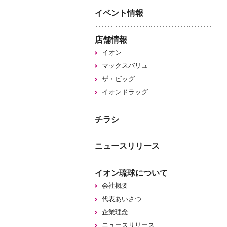
イベント情報
店舗情報
イオン
マックスバリュ
ザ・ビッグ
イオンドラッグ
チラシ
ニュースリリース
イオン琉球について
会社概要
代表あいさつ
企業理念
ニュースリリース