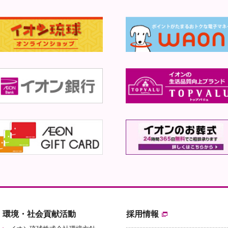
環境・社会貢献活動
採用情報