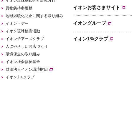
イオン琉球株式会社環境方針
イオンお客さまサイト
買物袋持参運動
地球温暖化防止に関する取り組み
イオングループ
イオン・デー
イオン琉球植樹活動
イオン1%クラブ
イオンチアーズクラブ
人にやさしいお店づくり
環境保全の取り組み
イオン社会福祉基金
財団法人イオン環境財団
イオン1％クラブ