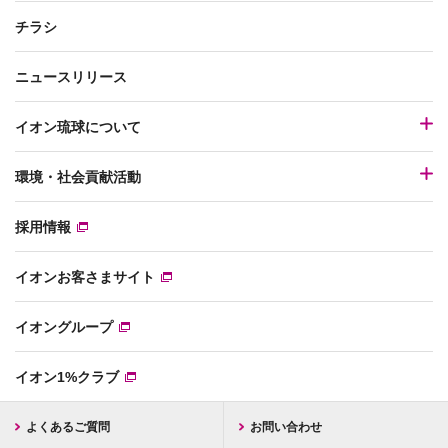
チラシ
ニュースリリース
イオン琉球について
環境・社会貢献活動
採用情報
イオンお客さまサイト
イオングループ
イオン1%クラブ
よくあるご質問
お問い合わせ