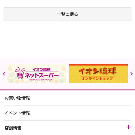
一覧に戻る
お買い物情報
イベント情報
店舗情報