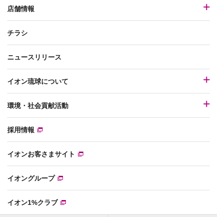
店舗情報
チラシ
ニュースリリース
イオン琉球について
環境・社会貢献活動
採用情報
イオンお客さまサイト
イオングループ
イオン1%クラブ