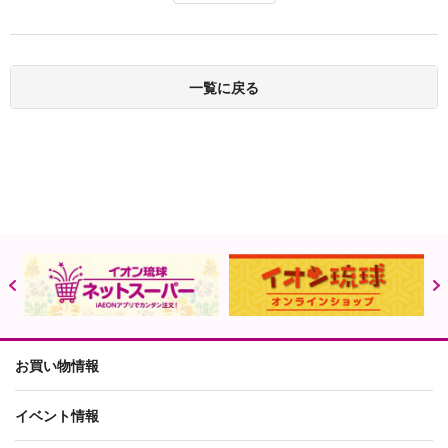
一覧に戻る
お買い物情報
イベント情報