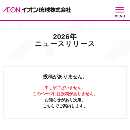
MENU
2026年
ニュースリリース
投稿がありません。
申し訳ございません。
このページには投稿がありません。
お知らせがあり次第、
こちらでご案内します。