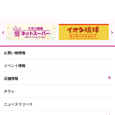
お買い物情報
イベント情報
店舗情報
チラシ
ニュースリリース