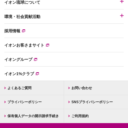
イオン琉球について
環境・社会貢献活動
採用情報
イオンお客さまサイト
イオングループ
イオン1%クラブ
よくあるご質問
お問い合わせ
プライバシーポリシー
SNSプライバシーポリシー
保有個人データの開示請求手続き
ご利用規約