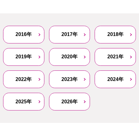
2016年
2017年
2018年
2019年
2020年
2021年
2022年
2023年
2024年
2025年
2026年