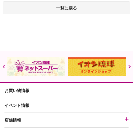
一覧に戻る
お買い物情報
イベント情報
店舗情報