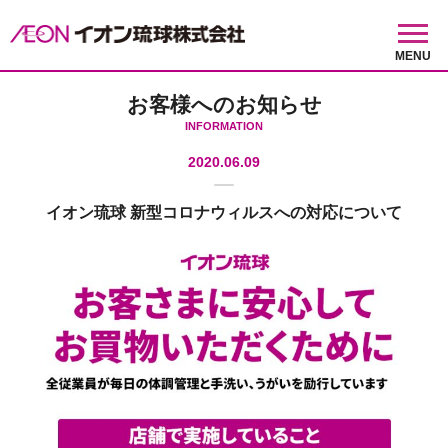
MENU
お客様へのお知らせ
INFORMATION
2020.06.09
イオン琉球 新型コロナウィルスへの対応について