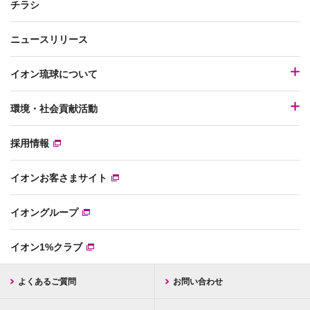
チラシ
ニュースリリース
イオン琉球について
環境・社会貢献活動
採用情報
イオンお客さまサイト
イオングループ
イオン1%クラブ
よくあるご質問
お問い合わせ