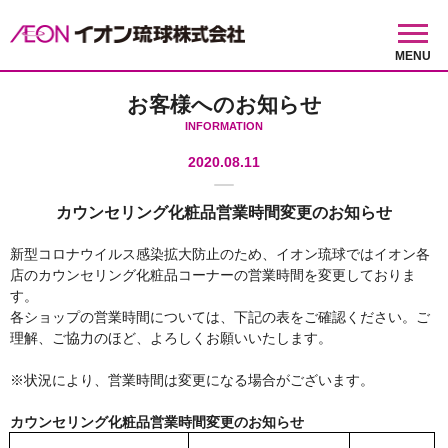
MENU
お客様へのお知らせ
INFORMATION
2020.08.11
カウンセリング化粧品営業時間変更のお知らせ
新型コロナウイルス感染拡大防止のため、イオン琉球ではイオン各
店のカウンセリング化粧品コーナーの営業時間を変更しておりま
す。
各ショップの営業時間については、下記の表をご確認ください。ご
理解、ご協力のほど、よろしくお願いいたします。
※状況により、営業時間は変更になる場合がございます。
カウンセリング化粧品営業時間変更のお知らせ