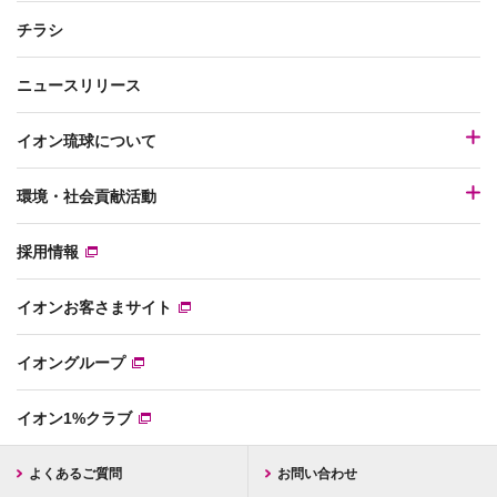
チラシ
ニュースリリース
イオン琉球について
環境・社会貢献活動
採用情報
イオンお客さまサイト
イオングループ
イオン1%クラブ
よくあるご質問
お問い合わせ