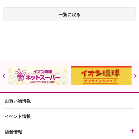
一覧に戻る
お買い物情報
イベント情報
店舗情報