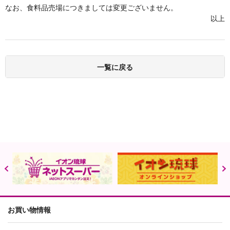
なお、食料品売場につきましては変更ございません。
以上
一覧に戻る
お買い物情報