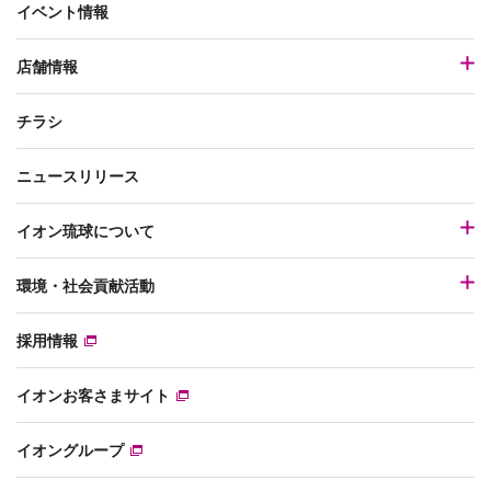
イベント情報
店舗情報
チラシ
ニュースリリース
イオン琉球について
環境・社会貢献活動
採用情報
イオンお客さまサイト
イオングループ