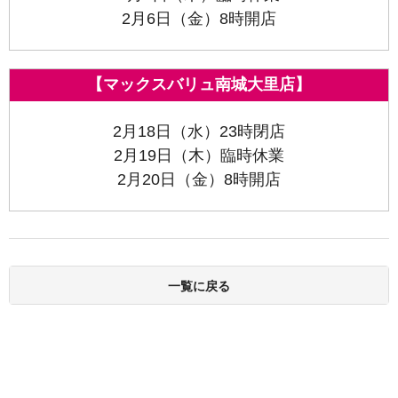
2月6日（金）8時開店
【マックスバリュ南城大里店】
2月18日（水）23時閉店
2月19日（木）臨時休業
2月20日（金）8時開店
一覧に戻る