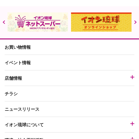
お買い物情報
イベント情報
店舗情報
チラシ
ニュースリリース
イオン琉球について