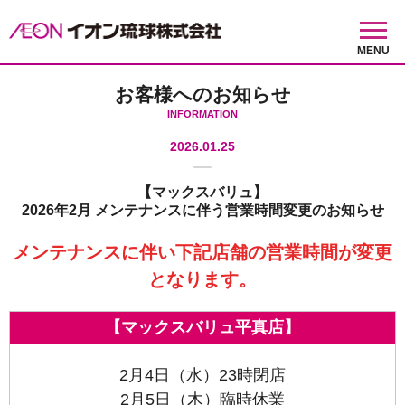
MENU
お客様へのお知らせ
INFORMATION
2026.01.25
【マックスバリュ】
2026年2月 メンテナンスに伴う営業時間変更のお知らせ
メンテナンスに伴い下記店舗の営業時間が変更
となります。
【マックスバリュ平真店】
2月4日（水）23時閉店
2月5日（木）臨時休業