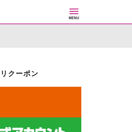
MENU
クリクーポン