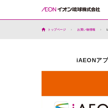
トップページ
お買い物情報
iAEON