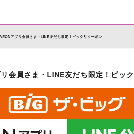
iAEONアプリ会員さま・LINE友だち限定！ビックリクーポン
アプリ会員さま・LINE友だち限定！ビッ