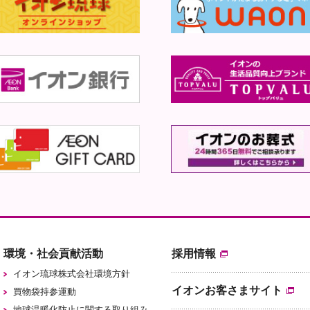
環境・社会貢献活動
採用情報
イオン琉球株式会社環境方針
イオンお客さまサイト
買物袋持参運動
地球温暖化防止に関する取り組み