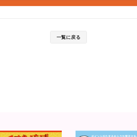
一覧に戻る