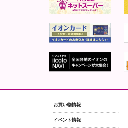
お買い物情報
イベント情報