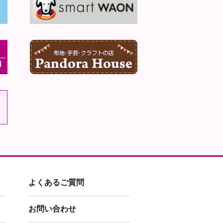
よくあるご質問
お問い合わせ