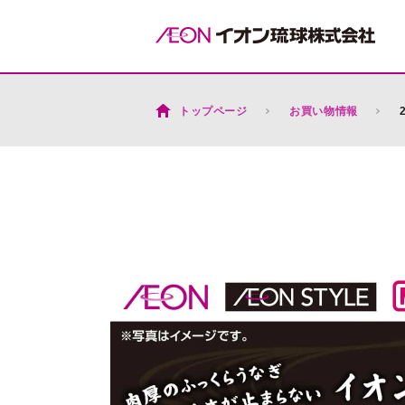
トップページ
お買い物情報