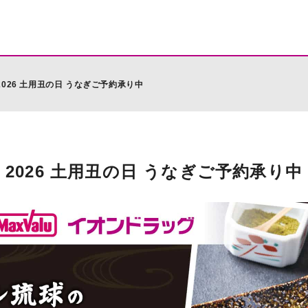
2026 土用丑の日 うなぎご予約承り中
2026 土用丑の日 うなぎご予約承り中